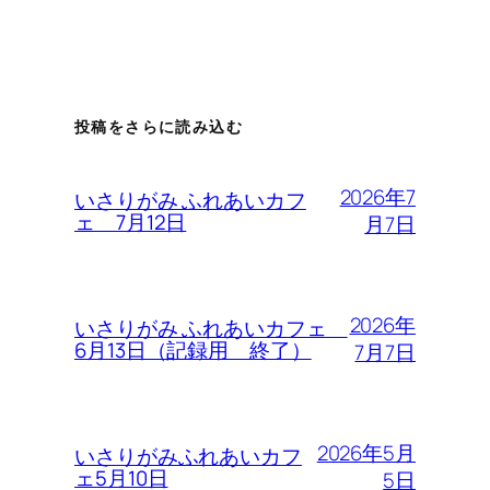
投稿をさらに読み込む
2026年7
いさりがみ ふれあいカフ
ェ 7月12日
月7日
2026年
いさりがみ ふれあいカフェ
6月13日（記録用 終了）
7月7日
2026年5月
いさりがみふれあいカフ
ェ5月10日
5日