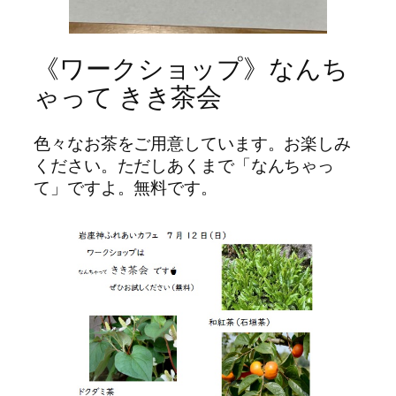
《ワークショップ》なんち
ゃって きき茶会
色々なお茶をご用意しています。お楽しみ
ください。ただしあくまで「なんちゃっ
て」ですよ。無料です。