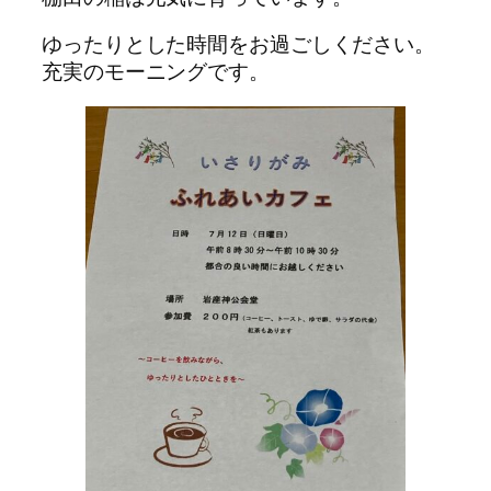
ゆったりとした時間をお過ごしください。
充実のモーニングです。