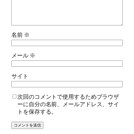
名前
※
メール
※
サイト
次回のコメントで使用するためブラウザ
ーに自分の名前、メールアドレス、サイ
トを保存する。