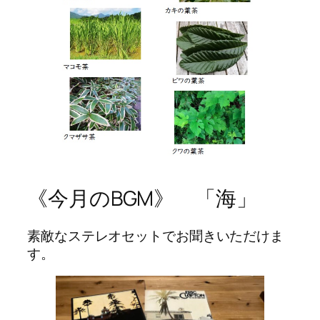
《今月のBGM》 「海」
素敵なステレオセットでお聞きいただけま
す。