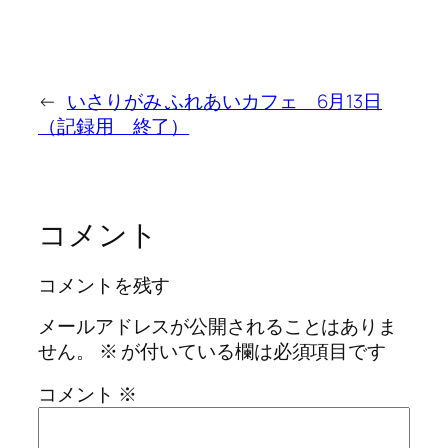
←
いさりがみ ふれあいカフェ 6月13日
（記録用 終了）
コメント
コメントを残す
メールアドレスが公開されることはありま
せん。
※
が付いている欄は必須項目です
コメント
※