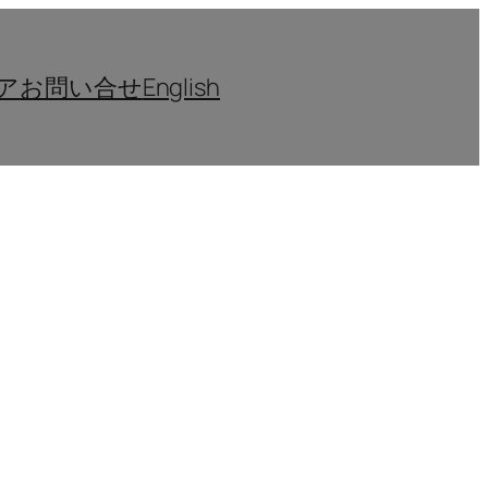
ア
お問い合せ
English