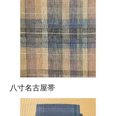
八寸名古屋帯