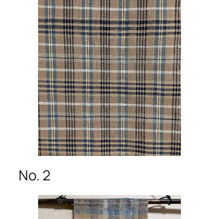
No. 2