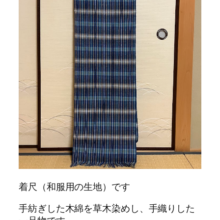
着尺（和服用の生地）です
手紡ぎした木綿を草木染めし、手織りした