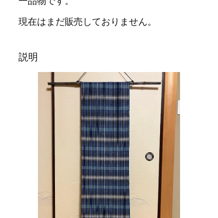
一品物です。
現在はまだ販売しておりません。
説明