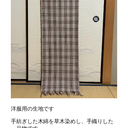
洋服用の生地です
手紡ぎした木綿を草木染めし、手織りした