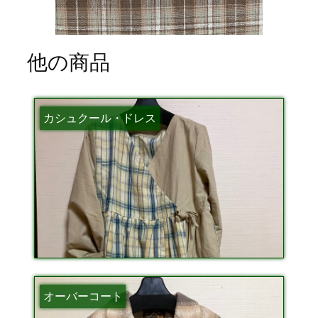
他の商品
カシュクール・ドレス
オーバーコート