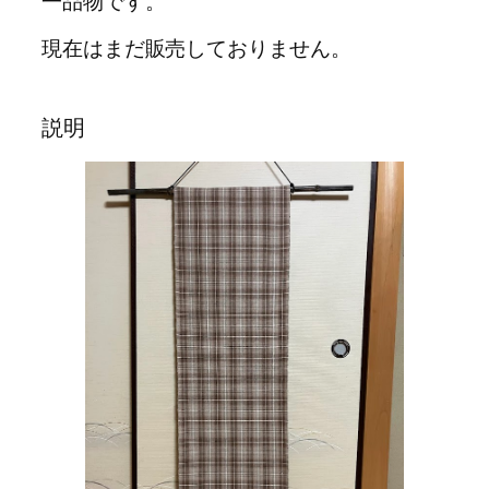
一品物です。
現在はまだ販売しておりません。
説明