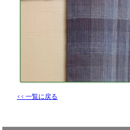
<< 一覧に戻る