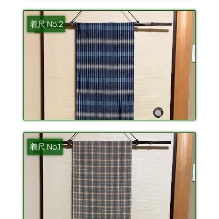
着尺 No.2
着尺 No.1