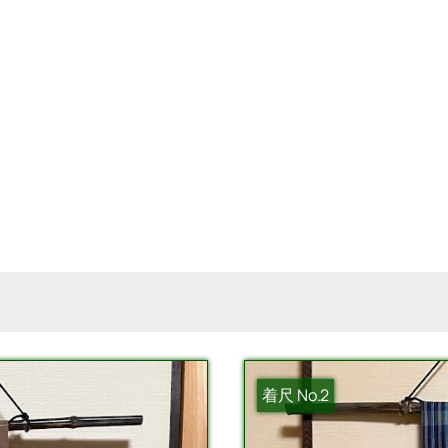
着尺 No.2