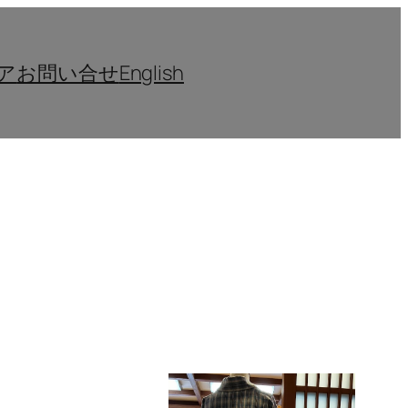
ア
お問い合せ
English