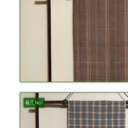
着尺 No.1